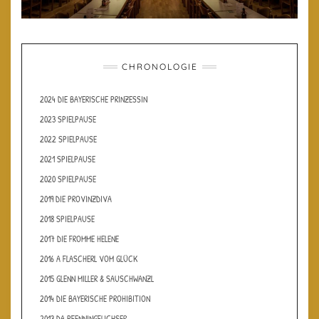
CHRONOLOGIE
2024 DIE BAYERISCHE PRINZESSIN
2023 SPIELPAUSE
2022 SPIELPAUSE
2021 SPIELPAUSE
2020 SPIELPAUSE
2019 DIE PROVINZDIVA
2018 SPIELPAUSE
2017 DIE FROMME HELENE
2016 A FLASCHERL VOM GLÜCK
2015 GLENN MILLER & SAUSCHWANZL
2014 DIE BAYERISCHE PROHIBITION
2013 DA PFENNINGFUCHSER