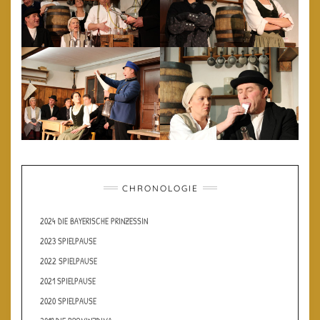
CHRONOLOGIE
2024 DIE BAYERISCHE PRINZESSIN
2023 SPIELPAUSE
2022 SPIELPAUSE
2021 SPIELPAUSE
2020 SPIELPAUSE